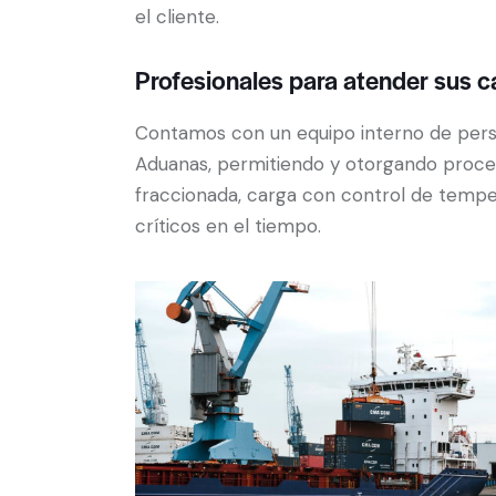
el cliente.
Profesionales para atender sus c
Contamos con un equipo interno de pers
Aduanas, permitiendo y otorgando proces
fraccionada, carga con control de tempe
críticos en el tiempo.