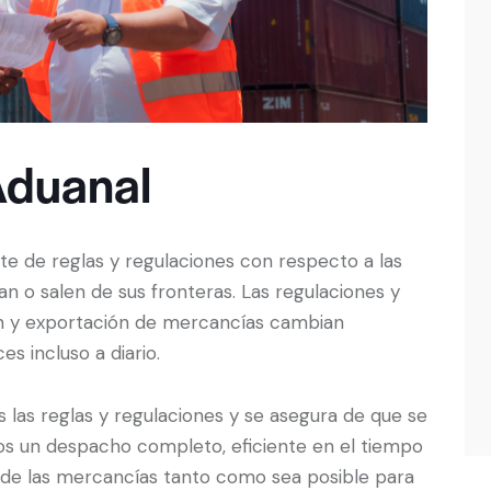
Aduanal
te de reglas y regulaciones con respecto a las
n o salen de sus fronteras. Las regulaciones y
ión y exportación de mercancías cambian
s incluso a diario.
las reglas y regulaciones y se asegura de que se
 un despacho completo, eficiente en el tiempo
o de las mercancías tanto como sea posible para