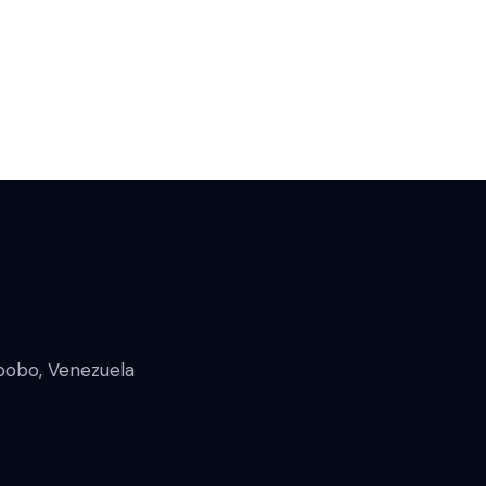
abobo, Venezuela