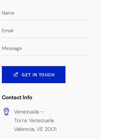
Contact Info
Venezuela —
Torre Venezuela
Valencia, VE 2001