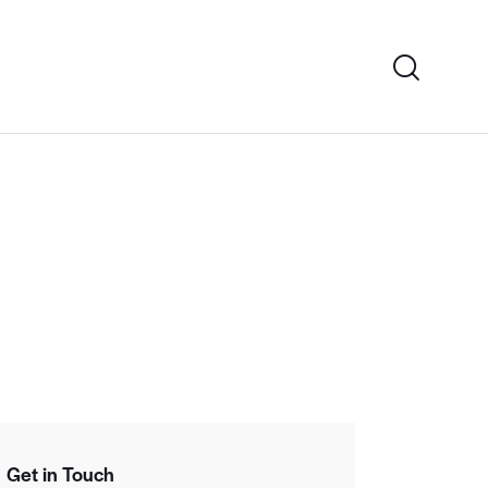
Get in Touch