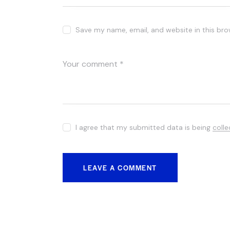
Save my name, email, and website in this bro
I agree that my submitted data is being
coll