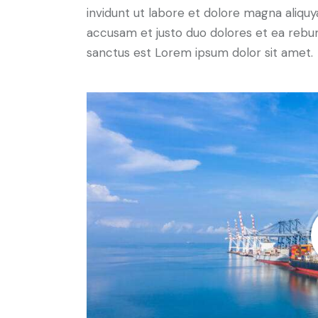
invidunt ut labore et dolore magna aliqu
accusam et justo duo dolores et ea rebum
sanctus est Lorem ipsum dolor sit amet.