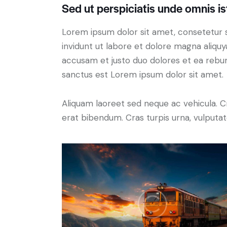
Sed ut perspiciatis unde omnis is
Lorem ipsum dolor sit amet, consetetur 
invidunt ut labore et dolore magna aliqu
accusam et justo duo dolores et ea rebum
sanctus est Lorem ipsum dolor sit amet.
Aliquam laoreet sed neque ac vehicula. C
erat bibendum. Cras turpis urna, vulputate