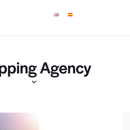
pping Agency