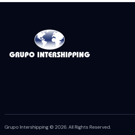
Grupo Intershipping © 2026. All Rights Reserved.