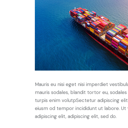
Mauris eu nisi eget nisi imperdiet vestibu
mauris sodales, blandit tortor eu, sodales 
turpis enim volutpSectetur adipiscing elit
eiusm od tempor incididunt ut labore. Ut v
adipiscing elit, adipiscing elit, sed do.